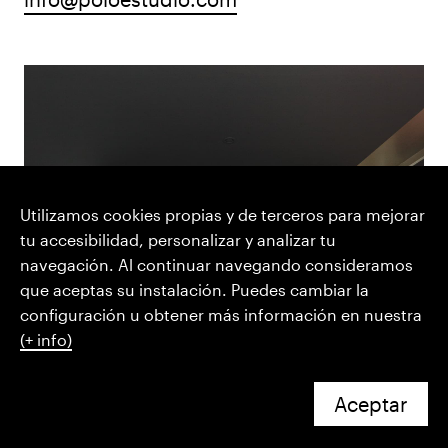
Utilizamos cookies propias y de terceros para mejorar
tu accesibilidad, personalizar y analizar tu
navegación. Al continuar navegando consideramos
que aceptas su instalación. Puedes cambiar la
configuración u obtener más información en nuestra
(+ info)
Aceptar