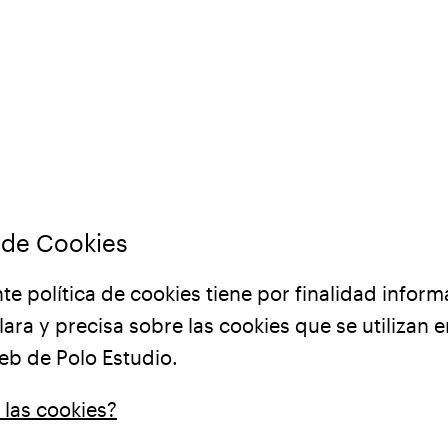
a de Cookies
te política de cookies tiene por finalidad inform
ara y precisa sobre las cookies que se utilizan e
eb de Polo Estudio.
las cookies?